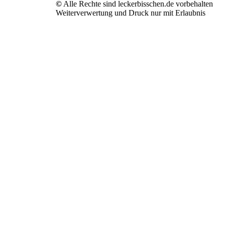
©
Alle Rechte sind leckerbisschen.de vorbehalten
Weiterverwertung und Druck nur mit Erlaubnis