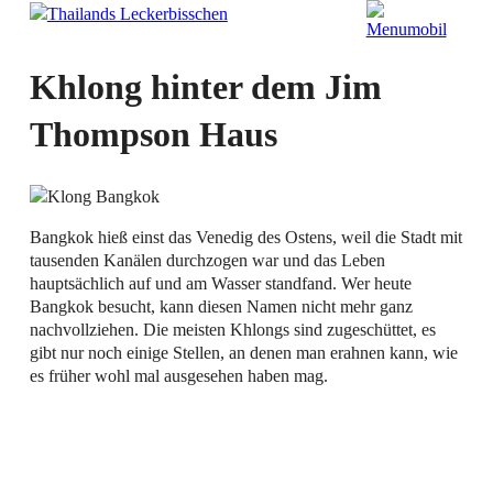
Khlong hinter dem Jim
Thompson Haus
Bangkok hieß einst das Venedig des Ostens, weil die Stadt mit
tausenden Kanälen durchzogen war und das Leben
hauptsächlich auf und am Wasser standfand. Wer heute
Bangkok besucht, kann diesen Namen nicht mehr ganz
nachvollziehen. Die meisten Khlongs sind zugeschüttet, es
gibt nur noch einige Stellen, an denen man erahnen kann, wie
es früher wohl mal ausgesehen haben mag.