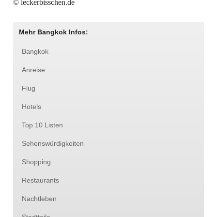
© leckerbisschen.de
Mehr Bangkok Infos:
Bangkok
Anreise
Flug
Hotels
Top 10 Listen
Sehenswürdigkeiten
Shopping
Restaurants
Nachtleben