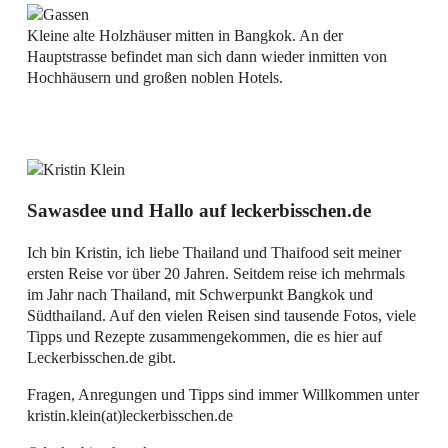
Kleine alte Holzhäuser mitten in Bangkok. An der
Hauptstrasse befindet man sich dann wieder inmitten von
Hochhäusern und großen noblen Hotels.
Sawasdee und Hallo auf leckerbisschen.de
Ich bin Kristin, ich liebe Thailand und Thaifood seit meiner
ersten Reise vor über 20 Jahren. Seitdem reise ich mehrmals
im Jahr nach Thailand, mit Schwerpunkt Bangkok und
Südthailand. Auf den vielen Reisen sind tausende Fotos, viele
Tipps und Rezepte zusammengekommen, die es hier auf
Leckerbisschen.de gibt.
Fragen, Anregungen und Tipps sind immer Willkommen unter
kristin.klein(at)leckerbisschen.de