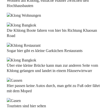
Wohnen am Khlong, einfache Häuser zwischen den
Hochhausbauten
Die Khlong Boote fahren von hier bis Richtung Khaosan
Road
Sogar hier gibt es kleine Garküchen Restaurants
Über eine kleine Brücke kann man zur anderen Seite vom
Khlong gelangen und landet in einem Häuserwirrwarr
Hier passen keine Autos durch, man geht zu Fuß oder fährt
mit dem Moped
Touristen sind hier selten