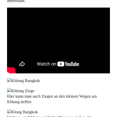
interessant.
Hier kann man auch Ziegen an den kleinen Wegen am
Khlong treffen